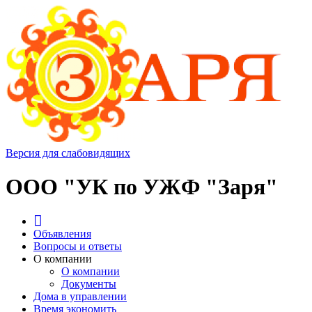
Версия для слабовидящих
ООО "УК по УЖФ "Заря"
Объявления
Вопросы и ответы
О компании
О компании
Документы
Дома в управлении
Время экономить