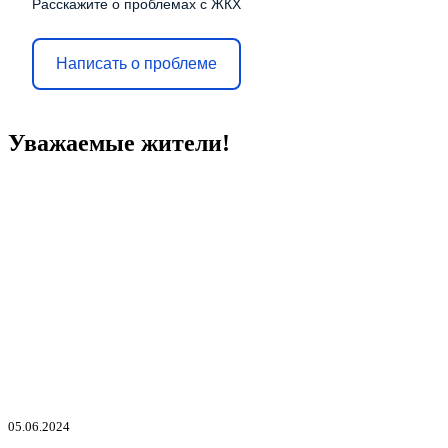
Расскажите о проблемах с ЖКХ
Написать о проблеме
Уважаемые жители!
05.06.2024