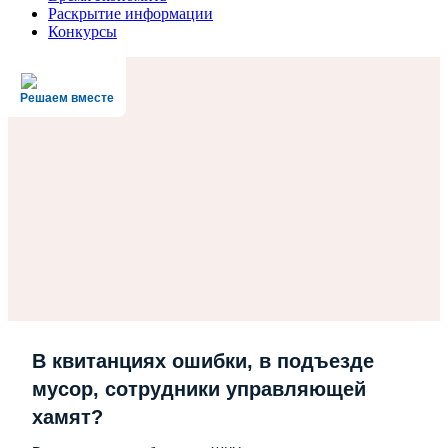
Раскрытие информации
Конкурсы
Решаем вместе
В квитанциях ошибки, в подъезде
мусор, сотрудники управляющей
хамят?