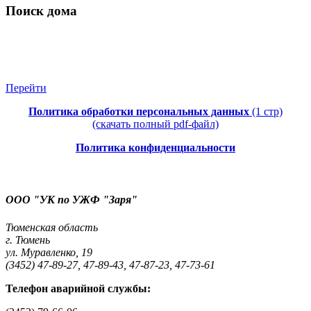
Поиск дома
Перейти
Политика обработки персональных данных
(1 стр)
(скачать полный pdf-файл)
Политика конфиденциальности
ООО "УК по УЖФ "Заря"
Тюменская область
г. Тюмень
ул. Муравленко, 19
(3452) 47-89-27, 47-89-43, 47-87-23, 47-73-61
Телефон аварийной службы: