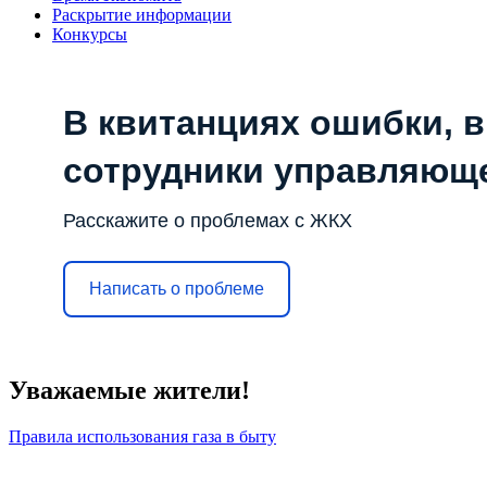
Раскрытие информации
Конкурсы
В квитанциях ошибки, в
сотрудники управляющ
Расскажите о проблемах с ЖКХ
Написать о проблеме
Уважаемые жители!
Правила использования газа в быту