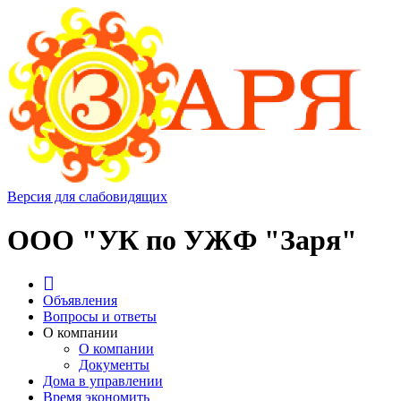
Версия для слабовидящих
ООО "УК по УЖФ "Заря"
Объявления
Вопросы и ответы
О компании
О компании
Документы
Дома в управлении
Время экономить