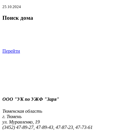
25.10.2024
Поиск дома
Перейти
ООО "УК по УЖФ "Заря"
Тюменская область
г. Тюмень
ул. Муравленко, 19
(3452) 47-89-27, 47-89-43, 47-87-23, 47-73-61