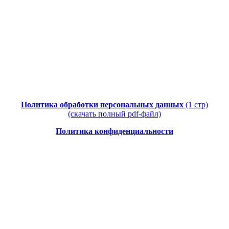
Политика обработки персональных данных
(1 стр)
(скачать полный pdf-файл)
Политика конфиденциальности