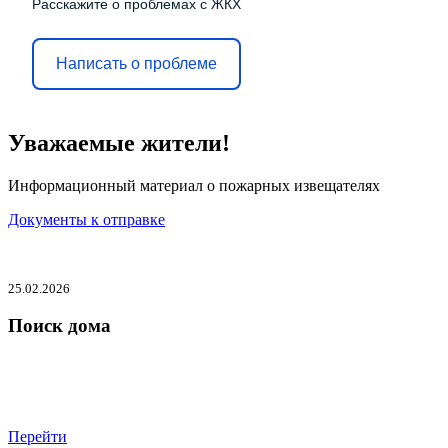
Расскажите о проблемах с ЖКХ
Написать о проблеме
Уважаемые жители!
Информационный материал о пожарных извещателях
Документы к отправке
25.02.2026
Поиск дома
Перейти