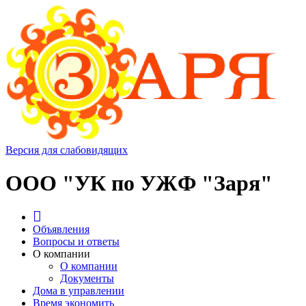
Версия для слабовидящих
ООО "УК по УЖФ "Заря"
Объявления
Вопросы и ответы
О компании
О компании
Документы
Дома в управлении
Время экономить