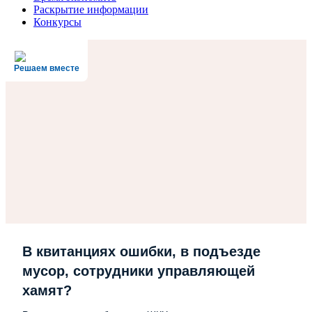
Раскрытие информации
Конкурсы
Решаем вместе
В квитанциях ошибки, в подъезде
мусор, сотрудники управляющей
хамят?