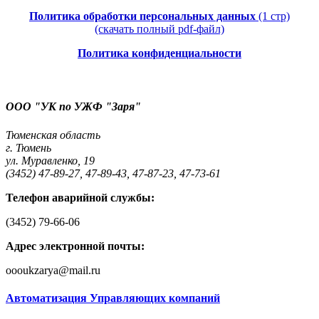
Политика обработки персональных данных
(1 стр)
(скачать полный pdf-файл)
Политика конфиденциальности
ООО "УК по УЖФ "Заря"
Тюменская область
г. Тюмень
ул. Муравленко, 19
(3452) 47-89-27, 47-89-43, 47-87-23, 47-73-61
Телефон аварийной службы:
(3452) 79-66-06
Адрес электронной почты:
oooukzarya@mail.ru
Автоматизация Управляющих компаний